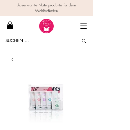
Auserwählte Naturprodukte für dein
Wohlbefinden