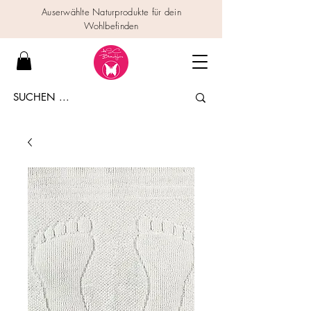
Auserwählte Naturprodukte für dein
Wohlbefinden